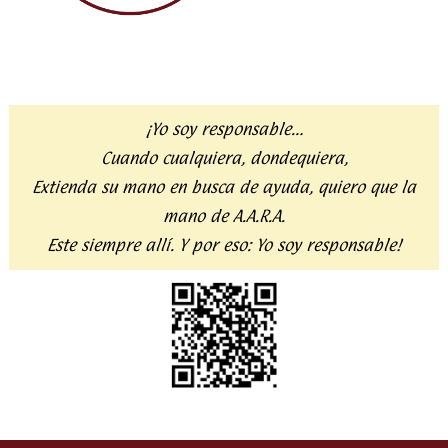
¡Yo soy responsable…
Cuando cualquiera, dondequiera,
Extienda su mano en busca de ayuda,
quiero que la
mano de A.A.R.A.
Este siempre allí. Y por eso:
Yo soy responsable!