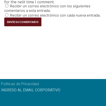
for the next time I comment.
Recibir un correo electrónico con los siguientes
comentarios a esta entrada.
Recibir un correo electrónico con cada nueva entrada.
Politicas de Privacidad
INGRESO AL EMAIL CORPORATIVO