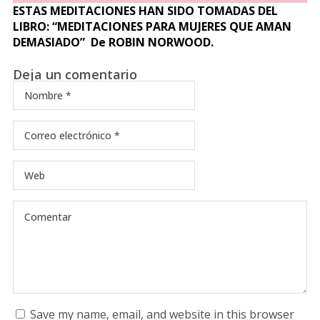
ESTAS MEDITACIONES HAN SIDO TOMADAS DEL
LIBRO: “MEDITACIONES PARA MUJERES QUE AMAN
DEMASIADO” De ROBIN NORWOOD.
Deja un comentario
Save my name, email, and website in this browser