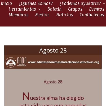
Inicio
¿Quiénes Somos?
¿Podemos ayudarte?
Herramientas
Boletín
Grupos
Eventos
Miembros
Medios
Noticias
Contáctenos
Agosto 28