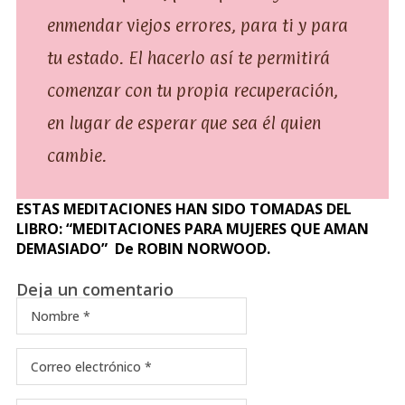
enmendar viejos errores, para ti y para
tu estado. El hacerlo así te permitirá
comenzar con tu propia recuperación,
en lugar de esperar que sea él quien
cambie.
ESTAS MEDITACIONES HAN SIDO TOMADAS DEL
LIBRO: “MEDITACIONES PARA MUJERES QUE AMAN
DEMASIADO” De ROBIN NORWOOD.
Deja un comentario