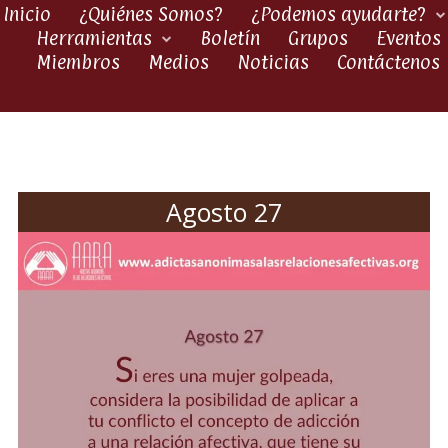
Inicio
¿Quiénes Somos?
¿Podemos ayudarte?
Herramientas
Boletín
Grupos
Eventos
Miembros
Medios
Noticias
Contáctenos
Agosto 27