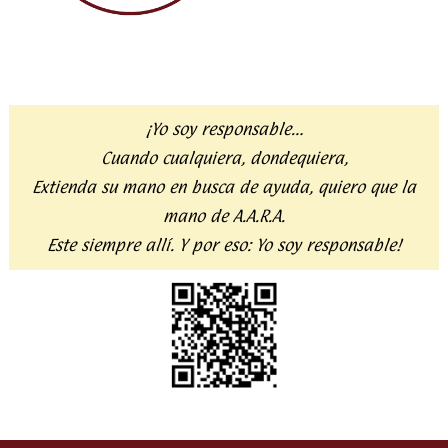
¡Yo soy responsable…
Cuando cualquiera, dondequiera,
Extienda su mano en busca de ayuda,
quiero que la
mano de A.A.R.A.
Este siempre allí. Y por eso:
Yo soy responsable!