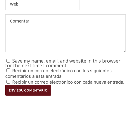
Save my name, email, and website in this browser
for the next time I comment.
Recibir un correo electrónico con los siguientes
comentarios a esta entrada.
Recibir un correo electrónico con cada nueva entrada.