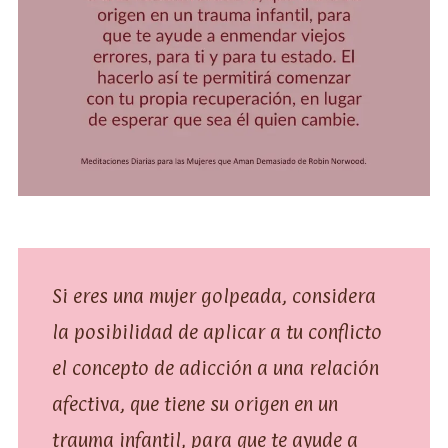
Si eres una mujer golpeada, considera
la posibilidad de aplicar a tu conflicto
el concepto de adicción a una relación
afectiva, que tiene su origen en un
trauma infantil, para que te ayude a