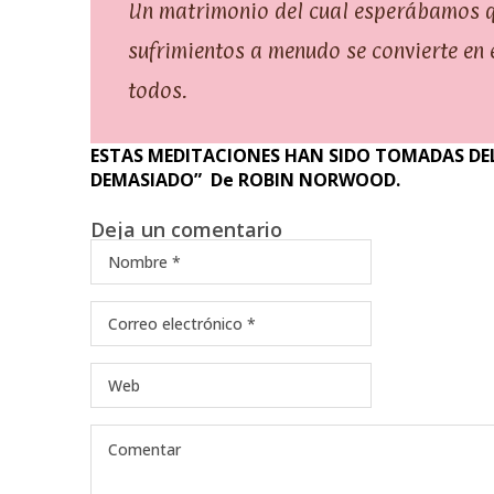
Un matrimonio del cual esperábamos qu
sufrimientos a menudo se convierte en
todos.
ESTAS MEDITACIONES HAN SIDO TOMADAS DEL
DEMASIADO” De ROBIN NORWOOD.
Deja un comentario