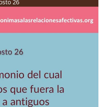
osto 26