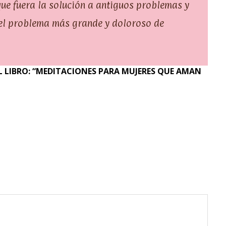
e fuera la solución a antiguos problemas y
 el problema más grande y doloroso de
 LIBRO: “MEDITACIONES PARA MUJERES QUE AMAN