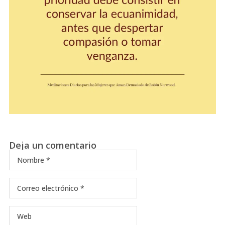
Deja un comentario