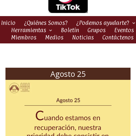
Inicio
¿Quiénes Somos?
¿Podemos ayudarte?
Herramientas
Boletín
Grupos
Eventos
Miembros
Medios
Noticias
Contáctenos
Agosto 25