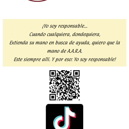
¡Yo soy responsable…
Cuando cualquiera, dondequiera,
Extienda su mano en busca de ayuda,
quiero que la
mano de A.A.R.A.
Este siempre allí. Y por eso:
Yo soy responsable!