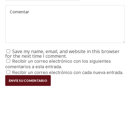
Save my name, email, and website in this browser
for the next time I comment.
Recibir un correo electrónico con los siguientes
comentarios a esta entrada.
Recibir un correo electrónico con cada nueva entrada.