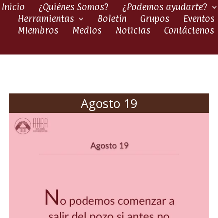
Inicio
¿Quiénes Somos?
¿Podemos ayudarte?
Herramientas
Boletín
Grupos
Eventos
Miembros
Medios
Noticias
Contáctenos
Agosto 19