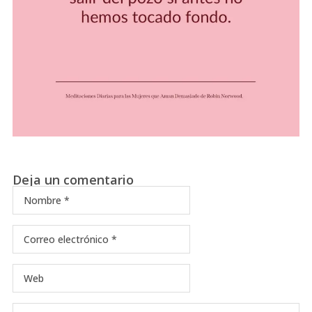
Deja un comentario