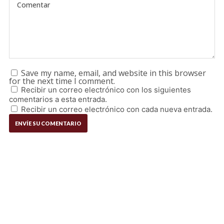
Save my name, email, and website in this browser
for the next time I comment.
Recibir un correo electrónico con los siguientes
comentarios a esta entrada.
Recibir un correo electrónico con cada nueva entrada.