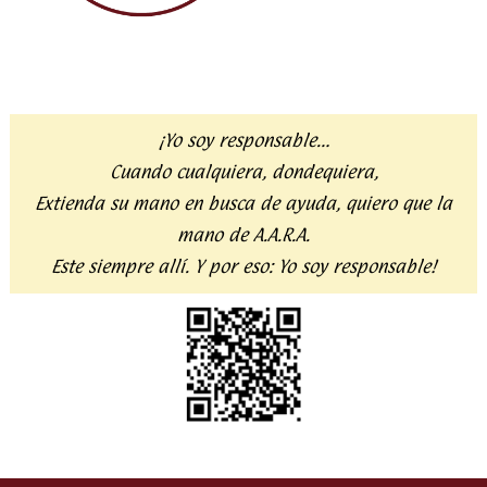
¡Yo soy responsable…
Cuando cualquiera, dondequiera,
Extienda su mano en busca de ayuda,
quiero que la
mano de A.A.R.A.
Este siempre allí. Y por eso:
Yo soy responsable!