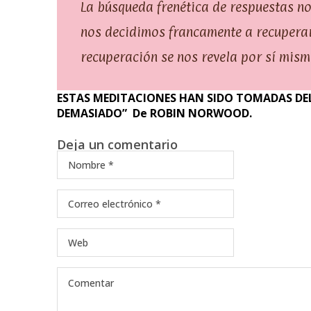
La búsqueda frenética de respuestas no
nos decidimos francamente a recuperar
recuperación se nos revela por sí mism
ESTAS MEDITACIONES HAN SIDO TOMADAS DEL
DEMASIADO” De ROBIN NORWOOD.
Deja un comentario