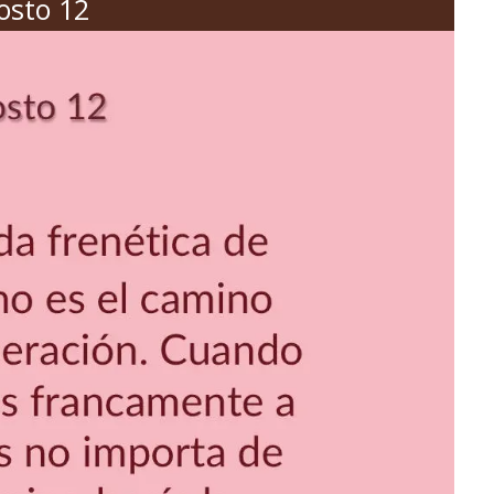
osto 12