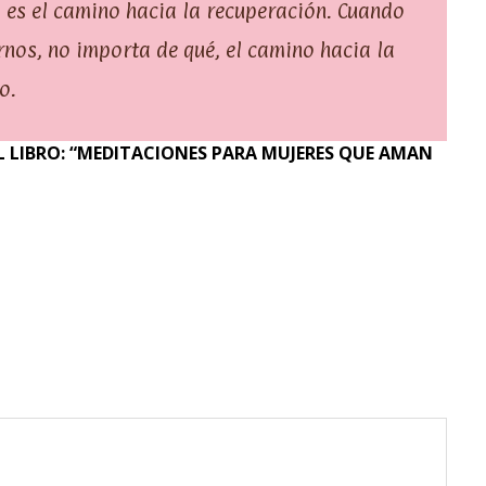
 es el camino hacia la recuperación. Cuando
nos, no importa de qué, el camino hacia la
o.
 LIBRO: “MEDITACIONES PARA MUJERES QUE AMAN