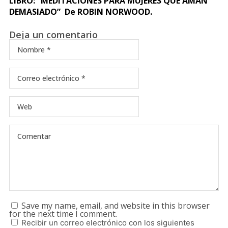
LIBRO: “MEDITACIONES PARA MUJERES QUE AMAN
DEMASIADO” De ROBIN NORWOOD.
Deja un comentario
Save my name, email, and website in this browser
for the next time I comment.
Recibir un correo electrónico con los siguientes