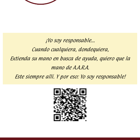
¡Yo soy responsable…
Cuando cualquiera, dondequiera,
Extienda su mano en busca de ayuda,
quiero que la
mano de A.A.R.A.
Este siempre allí. Y por eso:
Yo soy responsable!