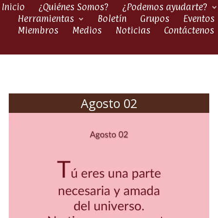
Inicio
¿Quiénes Somos?
¿Podemos ayudarte?
Herramientas
Boletín
Grupos
Eventos
Miembros
Medios
Noticias
Contáctenos
Agosto 02