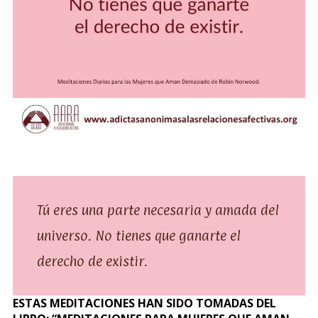
Tú eres una parte necesaria y amada del
universo. No tienes que ganarte el
derecho de existir.
ESTAS MEDITACIONES HAN SIDO TOMADAS DEL