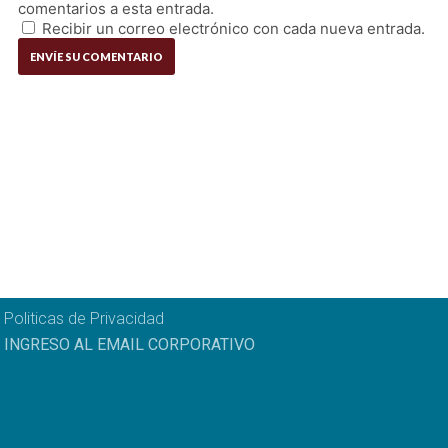
comentarios a esta entrada.
Recibir un correo electrónico con cada nueva entrada.
Politicas de Privacidad
INGRESO AL EMAIL CORPORATIVO