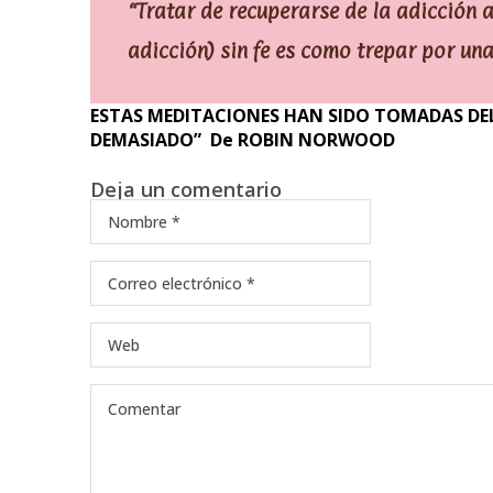
“Tratar de recuperarse de la adicción a
adicción) sin fe es como trepar por un
ESTAS MEDITACIONES HAN SIDO TOMADAS DEL
DEMASIADO” De ROBIN NORWOOD
Deja un comentario