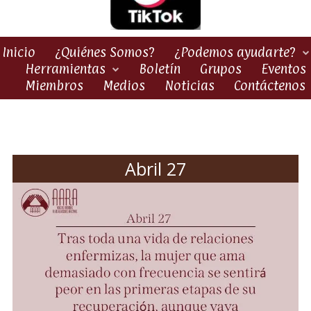
Inicio
¿Quiénes Somos?
¿Podemos ayudarte?
Herramientas
Boletín
Grupos
Eventos
Miembros
Medios
Noticias
Contáctenos
Abril 27