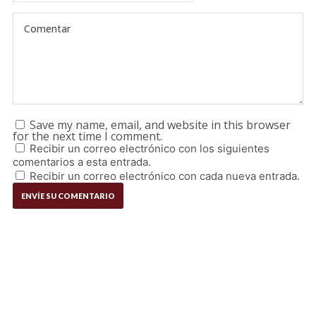
Save my name, email, and website in this browser
for the next time I comment.
Recibir un correo electrónico con los siguientes
comentarios a esta entrada.
Recibir un correo electrónico con cada nueva entrada.