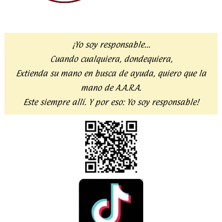
¡Yo soy responsable…
Cuando cualquiera, dondequiera,
Extienda su mano en busca de ayuda,
quiero que la
mano de A.A.R.A.
Este siempre allí. Y por eso:
Yo soy responsable!