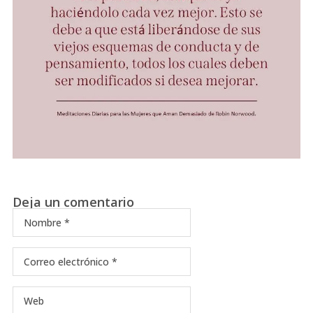
Deja un comentario