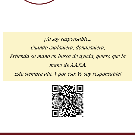
¡Yo soy responsable…
Cuando cualquiera, dondequiera,
Extienda su mano en busca de ayuda,
quiero que la
mano de A.A.R.A.
Este siempre allí. Y por eso:
Yo soy responsable!