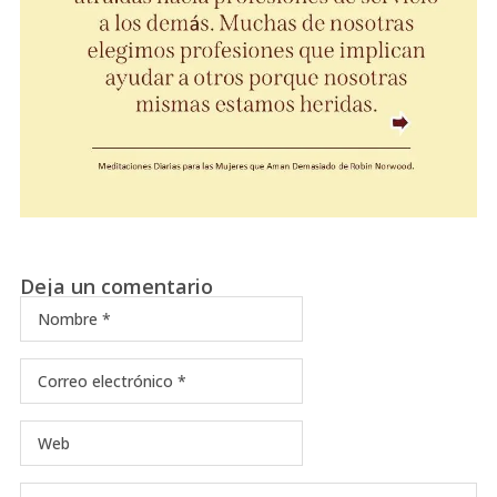
Deja un comentario