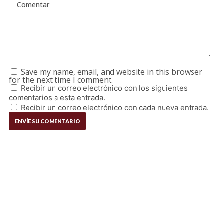
Save my name, email, and website in this browser
for the next time I comment.
Recibir un correo electrónico con los siguientes
comentarios a esta entrada.
Recibir un correo electrónico con cada nueva entrada.